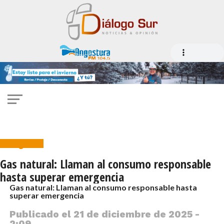
Emergencia
Gas natural: Llaman al consumo responsable
hasta superar emergencia
Gas natural: Llaman al consumo responsable hasta
superar emergencia
Publicado el
21 de diciembre de 2025 -
2:09