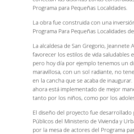
Programa para Pequeñas Localidades.
La obra fue construida con una inversi
Programa Para Pequeñas Localidades del 
La alcaldesa de San Gregorio, Jeannete 
favorecer los estilos de vida saludables 
pero hoy día por ejemplo tenemos un 
maravillosa, con un sol radiante, no te
en la cancha que se acaba de inaugurar.
ahora está implementado de mejor maner
tanto por los niños, como por los adole
El diseño del proyecto fue desarrollado
Públicos del Ministerio de Vivienda y Ur
por la mesa de actores del Programa pa