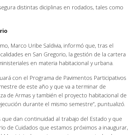
segura distintas diciplinas en rodados, tales como
rio
smo, Marco Uribe Saldivia, informó que, tras el
lidades en San Gregorio, la gestión de la cartera
nisteriales en materia habitacional y urbana.
uará con el Programa de Pavimentos Participativos
emestre de este año y que va a terminar de
laza de Armas y también el proyecto habitacional de
jecución durante el mismo semestre”, puntualizó.
as que dan continuidad al trabajo del Estado y que
io de Cuidados que estamos próximos a inaugurar,