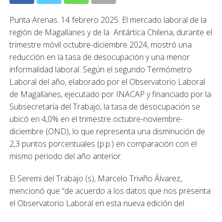
Punta Arenas. 14 febrero 2025. El mercado laboral de la
región de Magallanes y de la Antártica Chilena, durante el
trimestre móvil octubre-diciembre 2024, mostró una
reducción en la tasa de desocupación y una menor
informalidad laboral. Según el segundo Termómetro
Laboral del año, elaborado por el Observatorio Laboral
de Magallanes, ejecutado por INACAP y financiado por la
Subsecretaría del Trabajo, la tasa de desocupación se
ubicó en 4,0% en el trimestre octubre-noviembre-
diciembre (OND), lo que representa una disminución de
2,3 puntos porcentuales (p.p.) en comparación con el
mismo periodo del año anterior.
El Seremi del Trabajo (s), Marcelo Triviño Álvarez,
mencionó que “de acuerdo a los datos que nos presenta
el Observatorio Laboral en esta nueva edición del
Termómetro, el mercado laboral de Magallanes continúa