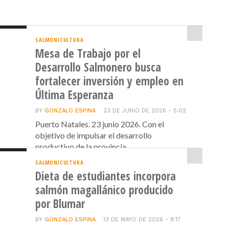
SALMONICULTURA
Mesa de Trabajo por el
Desarrollo Salmonero busca
fortalecer inversión y empleo en
Última Esperanza
BY
GONZALO ESPINA
23 DE JUNIO DE 2026 - 5:02
Puerto Natales. 23 junio 2026. Con el
objetivo de impulsar el desarrollo
productivo de la provincia...
SALMONICULTURA
Dieta de estudiantes incorpora
salmón magallánico producido
por Blumar
BY
GONZALO ESPINA
13 DE MAYO DE 2026 - 8:17