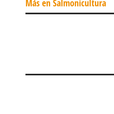
Más en Salmonicultura