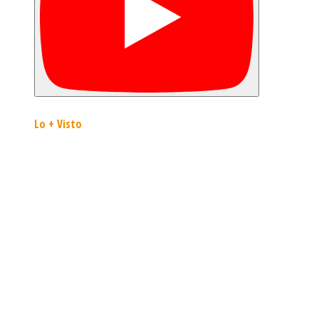
Lo + Visto