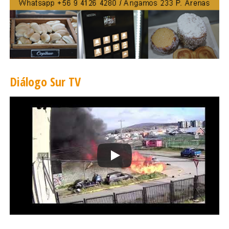
Diálogo Sur TV