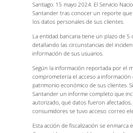
Santiago. 15 mayo 2024.
El Servicio Nac
Santander tras conocer un reporte que 
los datos personales de sus clientes.
La entidad bancaria tiene un plazo de 5 
detallando las circunstancias del incide
información de sus usuarios.
Según la información reportada por el m
comprometería el acceso a información 
patrimonio económico de sus clientes. 
Santander un informe completo que incl
autorizado, qué datos fueron afectados,
consumidores se tuvo acceso: correo ele
Esta acción de fiscalización se enmarca e