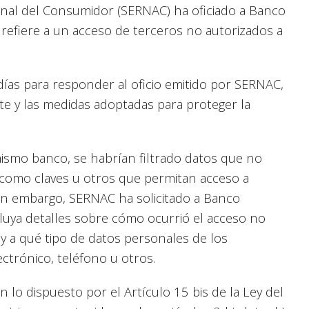
ional del Consumidor (SERNAC) ha oficiado a Banco
refiere a un acceso de terceros no autorizados a
días para responder al oficio emitido por SERNAC,
nte y las medidas adoptadas para proteger la
ismo banco, se habrían filtrado datos que no
como claves u otros que permitan acceso a
Sin embargo, SERNAC ha solicitado a Banco
uya detalles sobre cómo ocurrió el acceso no
 y a qué tipo de datos personales de los
ctrónico, teléfono u otros.
n lo dispuesto por el Artículo 15 bis de la Ley del