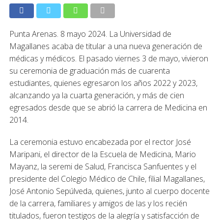
Punta Arenas. 8 mayo 2024. La Universidad de
Magallanes acaba de titular a una nueva generación de
médicas y médicos. El pasado viernes 3 de mayo, vivieron
su ceremonia de graduación más de cuarenta
estudiantes, quienes egresaron los años 2022 y 2023,
alcanzando ya la cuarta generación, y más de cien
egresados desde que se abrió la carrera de Medicina en
2014.
La ceremonia estuvo encabezada por el rector José
Maripani, el director de la Escuela de Medicina, Mario
Mayanz, la seremi de Salud, Francisca Sanfuentes y el
presidente del Colegio Médico de Chile, filial Magallanes,
José Antonio Sepúlveda, quienes, junto al cuerpo docente
de la carrera, familiares y amigos de las y los recién
titulados, fueron testigos de la alegría y satisfacción de