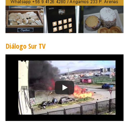
Diálogo Sur TV