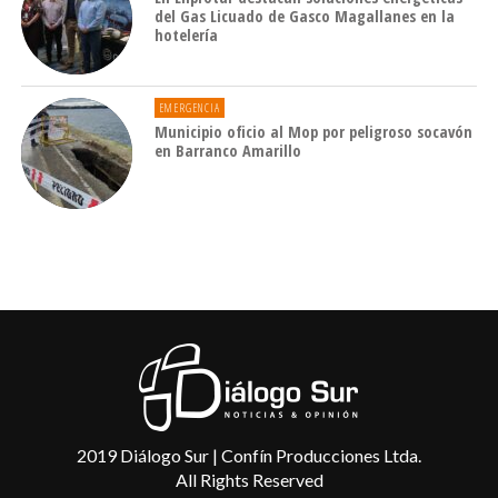
del Gas Licuado de Gasco Magallanes en la
hotelería
EMERGENCIA
Municipio oficio al Mop por peligroso socavón
en Barranco Amarillo
2019 Diálogo Sur | Confín Producciones Ltda.
All Rights Reserved