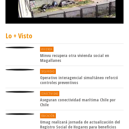
Lo + Visto
VIVIENDA
Minvu recupera otra vivienda social en
Magallanes
SEGURIDAD
Operativo interagencial simultáneo reforzó
controles preventivos
CONECTIVIDAD
Aseguran conectividad marítima Chile por
Chile
EDUCACIÓN
Umag realizará jornada de actualización del
Registro Social de Hogares para beneficios