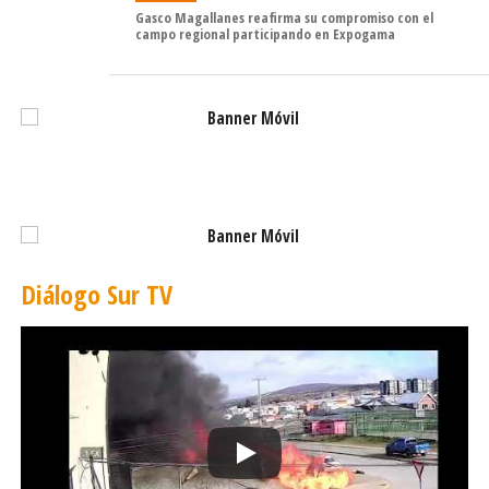
Gasco Magallanes reafirma su compromiso con el
campo regional participando en Expogama
Diálogo Sur TV