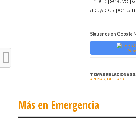
En el operativo pa
apoyados por cane
Síguenos en Google 
TEMAS RELACIONADO
ARENAS
,
DESTACADO
Más en Emergencia