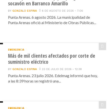
socavón en Barranco Amarillo
BY
GONZALO ESPINA
6 DE AGOSTO DE 2026 - 7:06
Punta Arenas. 6 agosto 2026. La municipalidad de
Punta Arenas ofició al Ministerio de Obras Públicas...
EMERGENCIA
Más de mil clientes afectados por corte de
suministro eléctrico
BY
GONZALO ESPINA
23 DE JULIO DE 2026 - 12:38
Punta Arenas. 23 julio 2026. Edelmag informó que hoy,
a las 8:39 horas se registró una...
EMERGENCIA