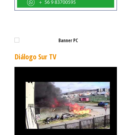
Diálogo Sur TV