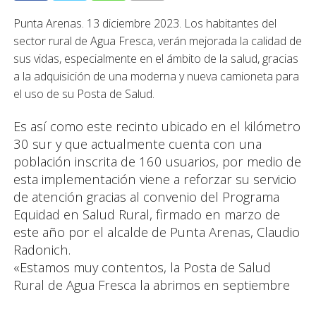
Punta Arenas. 13 diciembre 2023. Los habitantes del
sector rural de Agua Fresca, verán mejorada la calidad de
sus vidas, especialmente en el ámbito de la salud, gracias
a la adquisición de una moderna y nueva camioneta para
el uso de su Posta de Salud.
Es así como este recinto ubicado en el kilómetro
30 sur y que actualmente cuenta con una
población inscrita de 160 usuarios, por medio de
esta implementación viene a reforzar su servicio
de atención gracias al convenio del Programa
Equidad en Salud Rural, firmado en marzo de
este año por el alcalde de Punta Arenas, Claudio
Radonich.
«Estamos muy contentos, la Posta de Salud
Rural de Agua Fresca la abrimos en septiembre
del año pasado y teníamos 30 inscritos y hoy