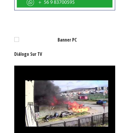
Diálogo Sur TV