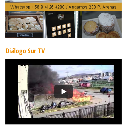
Diálogo Sur TV