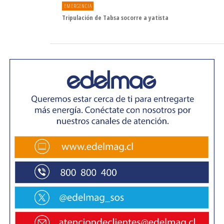
EMERGENCIA
Tripulación de Tabsa socorre a yatista