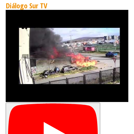
Diálogo Sur TV