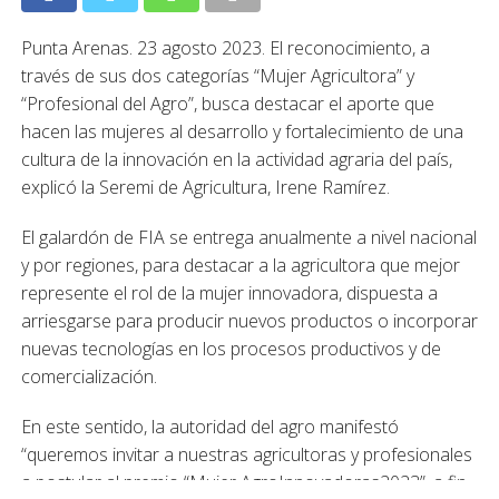
Punta Arenas. 23 agosto 2023. El reconocimiento, a
través de sus dos categorías “Mujer Agricultora” y
“Profesional del Agro”, busca destacar el aporte que
hacen las mujeres al desarrollo y fortalecimiento de una
cultura de la innovación en la actividad agraria del país,
explicó la Seremi de Agricultura, Irene Ramírez.
El galardón de FIA se entrega anualmente a nivel nacional
y por regiones, para destacar a la agricultora que mejor
represente el rol de la mujer innovadora, dispuesta a
arriesgarse para producir nuevos productos o incorporar
nuevas tecnologías en los procesos productivos y de
comercialización.
En este sentido, la autoridad del agro manifestó
“queremos invitar a nuestras agricultoras y profesionales
a postular al premio “Mujer AgroInnovadoras2023”, a fin