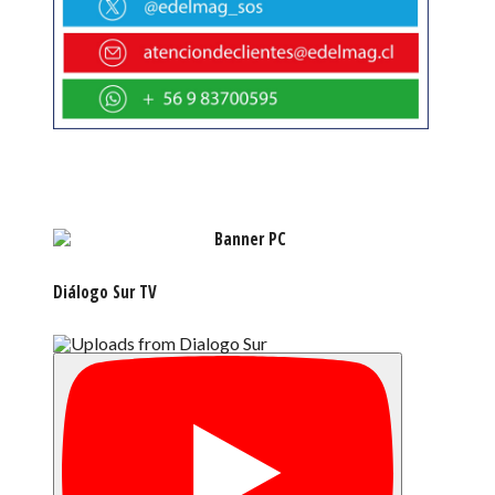
Diálogo Sur TV