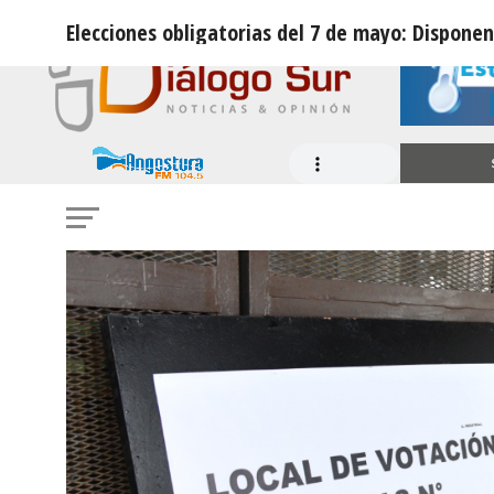
Elecciones obligatorias del 7 de mayo: Disponen