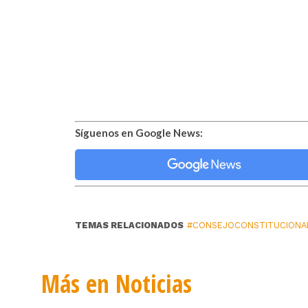
Síguenos en Google News:
TEMAS RELACIONADOS
#CONSEJOCONSTITUCIONA
Más en Noticias