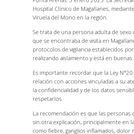
Hospital Clínico de Magallanes, mediante
Viruela del Mono en la región.
Se trata de una persona adulta de sexo 
que se encontraba de visita en Magallanes
protocolos de vigilancia establecidos po
realizando aislamiento y está en buenas
Es importante recordar que la Ley N°20
relación con acciones vinculadas a su at
la confidencialidad y de los datos sensi
respetarlos.
La recomendación es que las personas qu
sin otra explicación, principalmente en 
como fiebre, ganglios inflamados, dolor