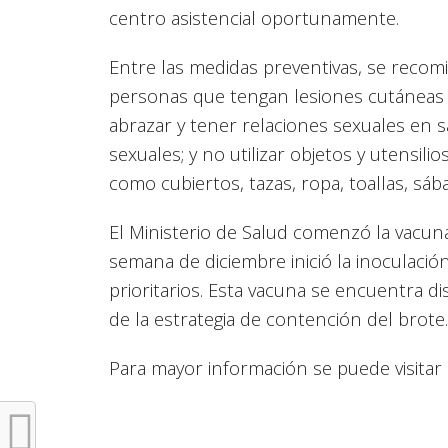
centro asistencial oportunamente.
Entre las medidas preventivas, se recomi
personas que tengan lesiones cutáneas q
abrazar y tener relaciones sexuales en s
sexuales; y no utilizar objetos y utensi
como cubiertos, tazas, ropa, toallas, sáb
El Ministerio de Salud comenzó la vacun
semana de diciembre inició la inoculaci
prioritarios. Esta vacuna se encuentra d
de la estrategia de contención del brote
Para mayor información se puede visitar