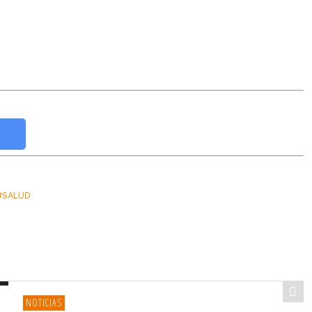
#SALUD
NOTICIAS