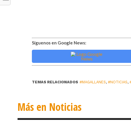
Síguenos en Google News:
TEMAS RELACIONADOS
#MAGALLANES
,
#NOTICIAS
,
Más en Noticias