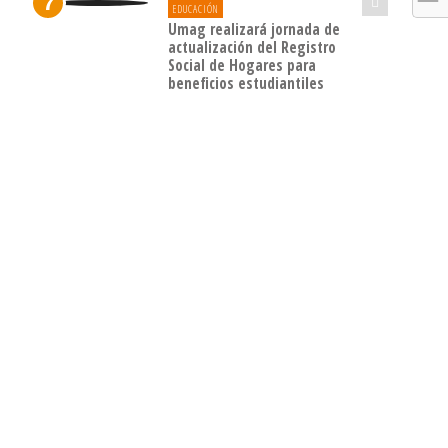
EDUCACIÓN
Umag realizará jornada de
actualización del Registro
Social de Hogares para
beneficios estudiantiles