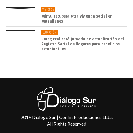
VIVIENDA
Minvu recupera otra vivienda social en
Magallanes
EDUCACIÓN
Umag realizará jornada de actualización del
Registro Social de Hogares para beneficios
estudiantiles
2019 Diálogo Sur | Confín Producciones Ltda.
All Rights Reserved