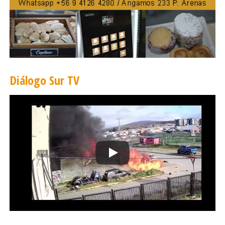
Diálogo Sur TV