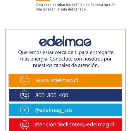
Destacan aprobación del Plan de Reconstrucción
Nacional en la Sala del Senado