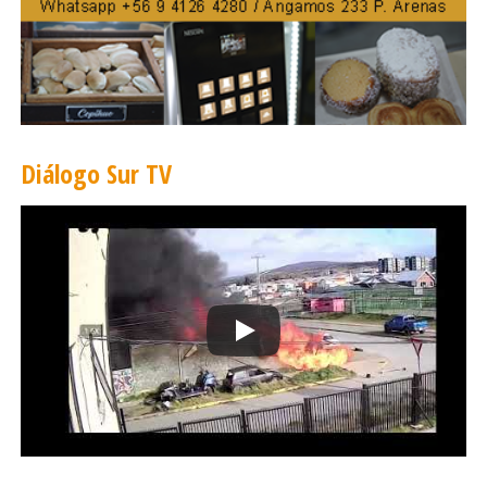
Diálogo Sur TV