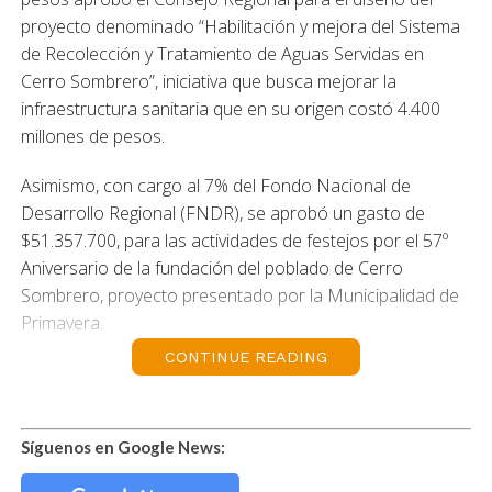
proyecto denominado “Habilitación y mejora del Sistema
de Recolección y Tratamiento de Aguas Servidas en
Cerro Sombrero”, iniciativa que busca mejorar la
infraestructura sanitaria que en su origen costó 4.400
millones de pesos.
Asimismo, con cargo al 7% del Fondo Nacional de
Desarrollo Regional (FNDR), se aprobó un gasto de
$51.357.700, para las actividades de festejos por el 57º
Aniversario de la fundación del poblado de Cerro
Sombrero, proyecto presentado por la Municipalidad de
Primavera.
CONTINUE READING
Síguenos en Google News: