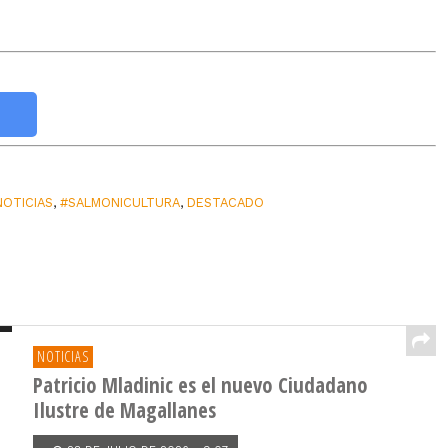
NOTICIAS
,
#SALMONICULTURA
,
DESTACADO
NOTICIAS
Patricio Mladinic es el nuevo Ciudadano
Ilustre de Magallanes