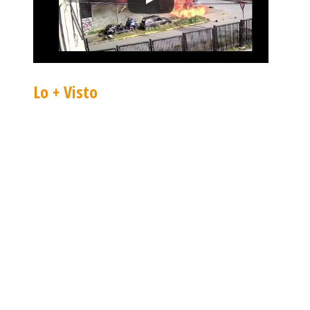
Lo + Visto