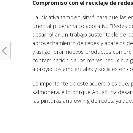
Compromiso con el reciclaje de rede
La iniciativa también sirvió para que las
unen al programa colaborativo “Redes d
desarrollar un trabajo sustentable de pes
aprovechamiento de redes y aparejos de 
y así generar nuevos productos comercial
contaminación de los mares, reducir la 
a proyectos ambientales y sociales en c
Lo importante de este acuerdo es que, p
salmonera, ello porque Aquafil ha desar
las pinturas antifowling de redes, ya que