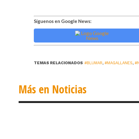
Síguenos en Google News:
TEMAS RELACIONADOS
#BLUMAR
,
#MAGALLANES
,
#
Más en Noticias