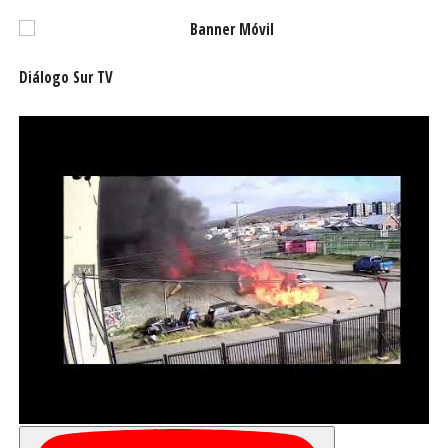
Diálogo Sur TV