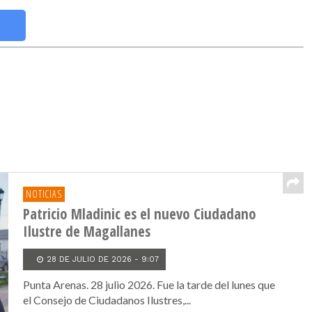
NOTICIAS
Patricio Mladinic es el nuevo Ciudadano
Ilustre de Magallanes
28 DE JULIO DE 2026 - 9:07
Punta Arenas. 28 julio 2026. Fue la tarde del lunes que
el Consejo de Ciudadanos Ilustres,...