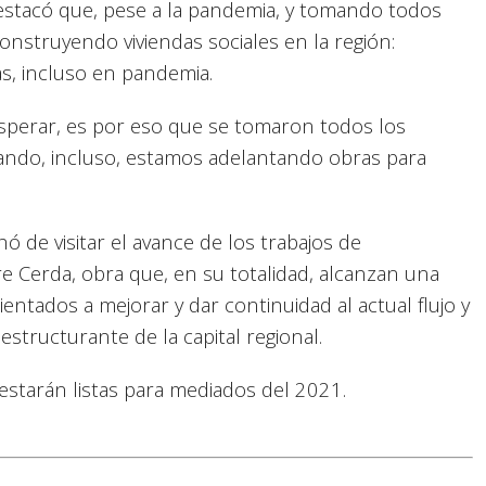
estacó que, pese a la pandemia, y tomando todos
onstruyendo viviendas sociales en la región:
s, incluso en pandemia.
esperar, es por eso que se tomaron todos los
ajando, incluso, estamos adelantando obras para
ó de visitar el avance de los trabajos de
e Cerda, obra que, en su totalidad, alcanzan una
entados a mejorar y dar continuidad al actual flujo y
estructurante de la capital regional.
estarán listas para mediados del 2021.