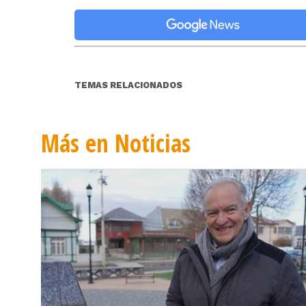
TEMAS RELACIONADOS
Más en Noticias