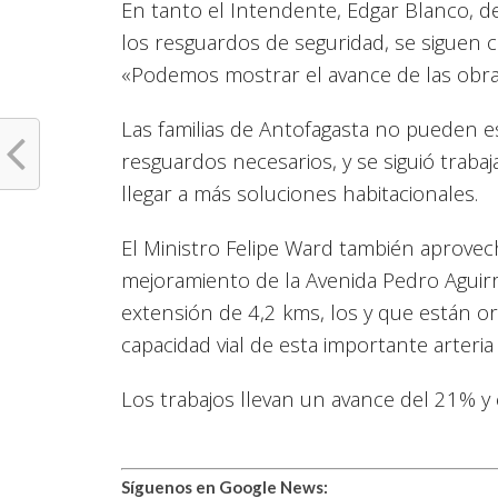
En tanto el Intendente, Edgar Blanco, d
los resguardos de seguridad, se siguen c
«Podemos mostrar el avance de las obra
Las familias de Antofagasta no pueden 
resguardos necesarios, y se siguió trab
llegar a más soluciones habitacionales.
El Ministro Felipe Ward también aprovech
mejoramiento de la Avenida Pedro Aguirr
extensión de 4,2 kms, los y que están ori
capacidad vial de esta importante arteria 
Los trabajos llevan un avance del 21% y 
Síguenos en Google News: