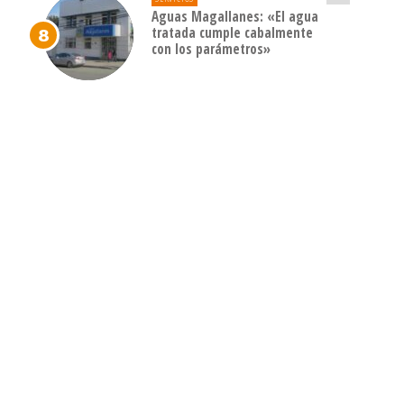
Aguas Magallanes: «El agua
tratada cumple cabalmente
con los parámetros»