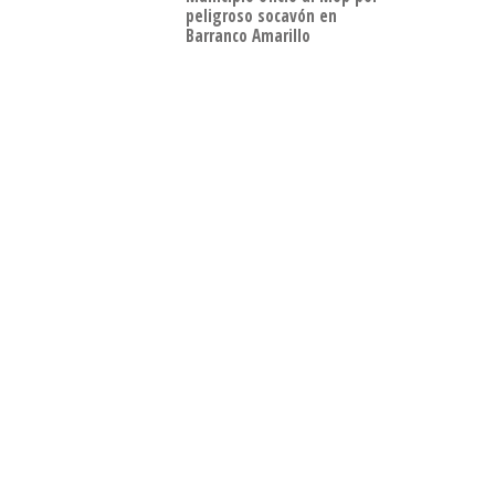
peligroso socavón en
Barranco Amarillo