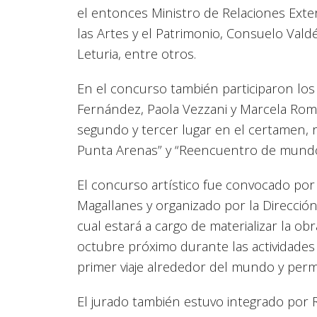
el entonces Ministro de Relaciones Exteri
las Artes y el Patrimonio, Consuelo Valdé
Leturia, entre otros.
En el concurso también participaron los 
Fernández, Paola Vezzani y Marcela Roma
segundo y tercer lugar en el certamen, 
Punta Arenas” y “Reencuentro de mundo
El concurso artístico fue convocado por
Magallanes y organizado por la Dirección
cual estará a cargo de materializar la o
octubre próximo durante las actividades
primer viaje alrededor del mundo y permi
El jurado también estuvo integrado por R