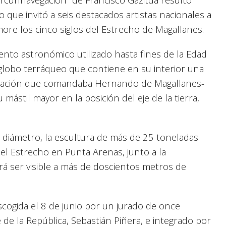
que invitó a seis destacados artistas nacionales a
e los cinco siglos del Estrecho de Magallanes.
ento astronómico utilizado hasta fines de la Edad
 globo terráqueo que contiene en su interior una
rcación que comandaba Hernando de Magallanes-
mástil mayor en la posición del eje de la tierra,
 diámetro, la escultura de más de 25 toneladas
el Estrecho en Punta Arenas, junto a la
á ser visible a más de doscientos metros de
scogida el 8 de junio por un jurado de once
e la República, Sebastián Piñera, e integrado por