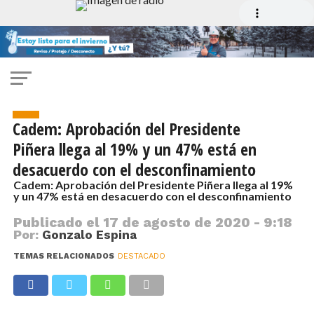
Noticias
Cadem: Aprobación del Presidente
Piñera llega al 19% y un 47% está en
desacuerdo con el desconfinamiento
Cadem: Aprobación del Presidente Piñera llega al 19%
y un 47% está en desacuerdo con el desconfinamiento
Publicado el
17 de agosto de 2020 - 9:18
Por:
Gonzalo Espina
TEMAS RELACIONADOS
DESTACADO