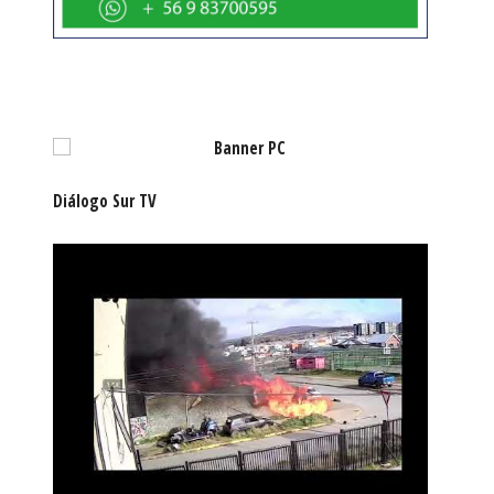
Diálogo Sur TV