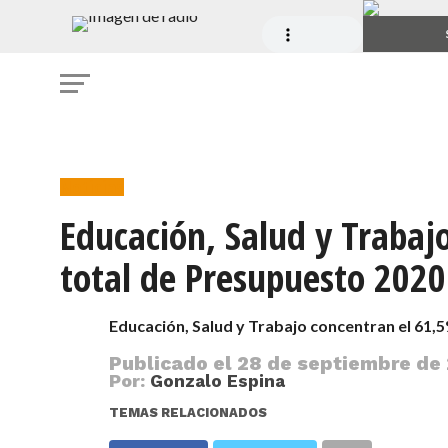
Noticias
Educación, Salud y Trabaj
total de Presupuesto 2020
Educación, Salud y Trabajo concentran el 61,
Publicado el
28 de septiembre de 
Por:
Gonzalo Espina
TEMAS RELACIONADOS