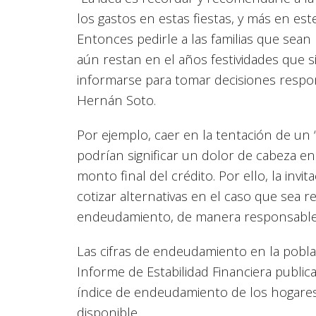
los gastos en estas fiestas, y más en es
Entonces pedirle a las familias que se
aún restan en el años festividades que si
informarse para tomar decisiones respons
Hernán Soto.
Por ejemplo, caer en la tentación de un 
podrían significar un dolor de cabeza en
monto final del crédito. Por ello, la invi
cotizar alternativas en el caso que sea
endeudamiento, de manera responsable
Las cifras de endeudamiento en la pobla
Informe de Estabilidad Financiera publi
índice de endeudamiento de los hogare
disponible.