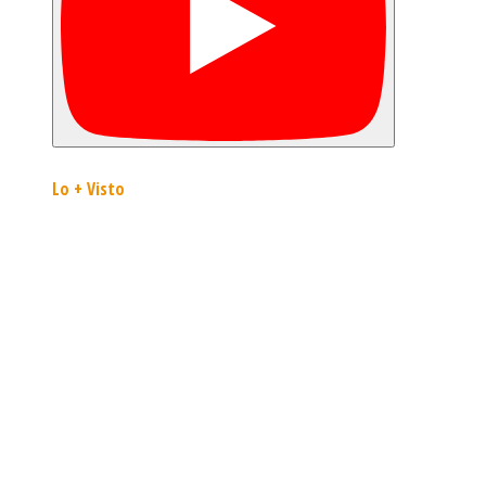
Lo + Visto