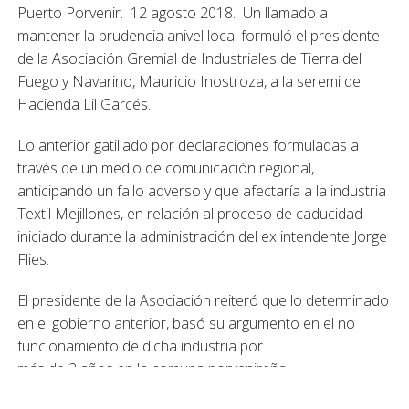
Puerto Porvenir. 12 agosto 2018. Un llamado a
mantener la prudencia anivel local formuló el presidente
de la Asociación Gremial de Industriales de Tierra del
Fuego y Navarino, Mauricio Inostroza, a la seremi de
Hacienda Lil Garcés.
Lo anterior gatillado por declaraciones formuladas a
través de un medio de comunicación regional,
anticipando un fallo adverso y que afectaría a la industria
Textil Mejillones, en relación al proceso de caducidad
iniciado durante la administración del ex intendente Jorge
Flies.
El presidente de la Asociación reiteró que lo determinado
en el gobierno anterior, basó su argumento en el no
funcionamiento de dicha industria por
más de 2 años en la comuna porvenireña.