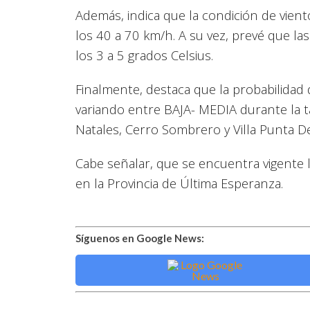
Además, indica que la condición de vient
los 40 a 70 km/h. A su vez, prevé que 
los 3 a 5 grados Celsius.
Finalmente, destaca que la probabilidad 
variando entre BAJA- MEDIA durante la 
Natales, Cerro Sombrero y Villa Punta D
Cabe señalar, que se encuentra vigente 
en la Provincia de Última Esperanza.
Síguenos en Google News: