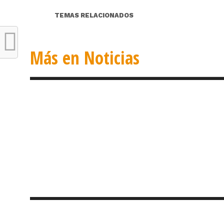
TEMAS RELACIONADOS
Más en Noticias