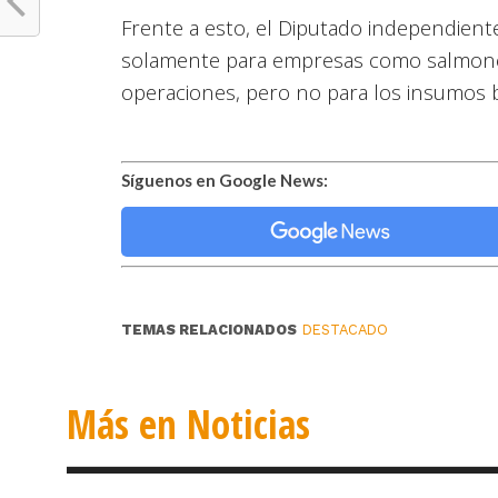
Frente a esto, el Diputado independient
solamente para empresas como salmoner
operaciones, pero no para los insumos b
Síguenos en Google News:
TEMAS RELACIONADOS
DESTACADO
Más en Noticias