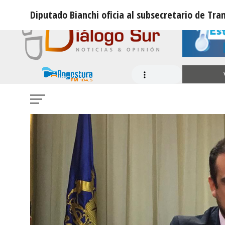
Diputado Bianchi oficia al subsecretario de Tr