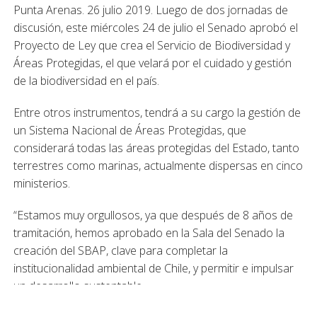
Punta Arenas. 26 julio 2019. Luego de dos jornadas de
discusión, este miércoles 24 de julio el Senado aprobó el
Proyecto de Ley que crea el Servicio de Biodiversidad y
Áreas Protegidas, el que velará por el cuidado y gestión
de la biodiversidad en el país.
Entre otros instrumentos, tendrá a su cargo la gestión de
un Sistema Nacional de Áreas Protegidas, que
considerará todas las áreas protegidas del Estado, tanto
terrestres como marinas, actualmente dispersas en cinco
ministerios.
“Estamos muy orgullosos, ya que después de 8 años de
tramitación, hemos aprobado en la Sala del Senado la
creación del SBAP, clave para completar la
institucionalidad ambiental de Chile, y permitir e impulsar
un desarrollo sustentable.