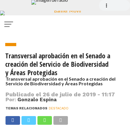
Noticias
Transversal aprobación en el Senado a
creación del Servicio de Biodiversidad
y Áreas Protegidas
Transversal aprobación en el Senado a creación del
Servicio de Biodiversidad y Áreas Protegidas
Publicado el
26 de julio de 2019 - 11:17
Por:
Gonzalo Espina
TEMAS RELACIONADOS
DESTACADO