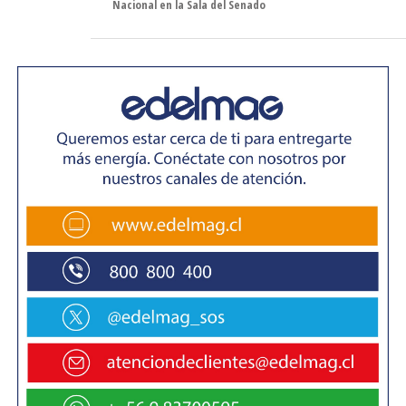
Nacional en la Sala del Senado
Fuente: Cooperativa.cl