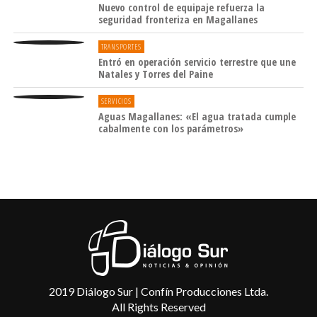
Nuevo control de equipaje refuerza la
seguridad fronteriza en Magallanes
TRANSPORTES
Entró en operación servicio terrestre que une
Natales y Torres del Paine
SERVICIOS
Aguas Magallanes: «El agua tratada cumple
cabalmente con los parámetros»
2019 Diálogo Sur | Confín Producciones Ltda.
All Rights Reserved