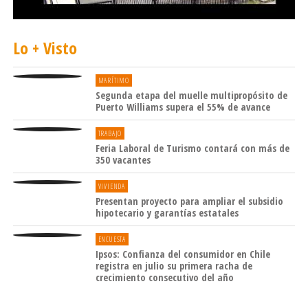
Lo + Visto
MARÍTIMO
Segunda etapa del muelle multipropósito de
Puerto Williams supera el 55% de avance
TRABAJO
Feria Laboral de Turismo contará con más de
350 vacantes
VIVIENDA
Presentan proyecto para ampliar el subsidio
hipotecario y garantías estatales
ENCUESTA
Ipsos: Confianza del consumidor en Chile
registra en julio su primera racha de
crecimiento consecutivo del año