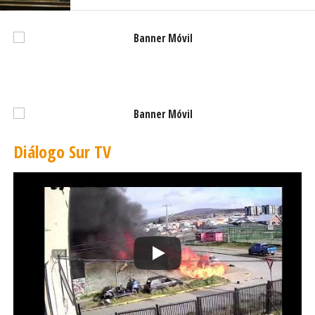
Diálogo Sur TV