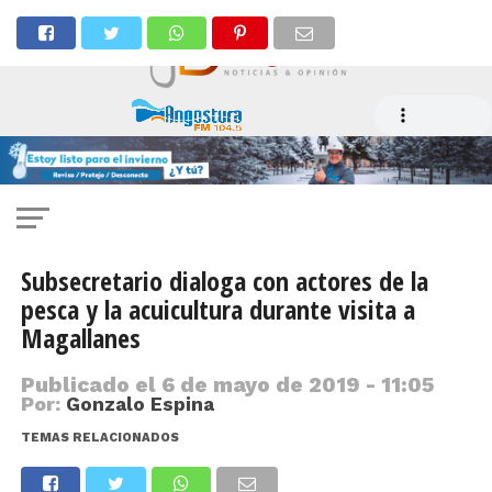
Subsecretario dialoga con actores de la
pesca y la acuicultura durante visita a
Magallanes
Publicado el
6 de mayo de 2019 - 11:05
Por:
Gonzalo Espina
TEMAS RELACIONADOS