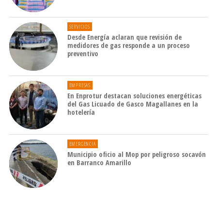
SERVICIOS
Desde Energía aclaran que revisión de
medidores de gas responde a un proceso
preventivo
EMPRESAS
En Enprotur destacan soluciones energéticas
del Gas Licuado de Gasco Magallanes en la
hotelería
EMERGENCIA
Municipio oficio al Mop por peligroso socavón
en Barranco Amarillo