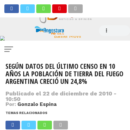
SEGÚN DATOS DEL ÚLTIMO CENSO EN 10
AÑOS LA POBLACIÓN DE TIERRA DEL FUEGO
ARGENTINA CRECIÓ UN 24,8%
Publicado el
22 de diciembre de 2010 -
10:50
Por:
Gonzalo Espina
TEMAS RELACIONADOS