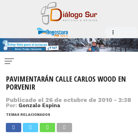
PAVIMENTARÁN CALLE CARLOS WOOD EN
PORVENIR
Publicado el
26 de octubre de 2010 - 2:38
Por:
Gonzalo Espina
TEMAS RELACIONADOS