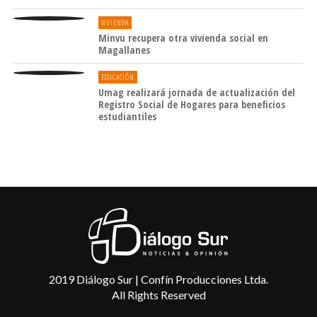
VIVIENDA
Minvu recupera otra vivienda social en
Magallanes
EDUCACIÓN
Umag realizará jornada de actualización del
Registro Social de Hogares para beneficios
estudiantiles
2019 Diálogo Sur | Confín Producciones Ltda.
All Rights Reserved