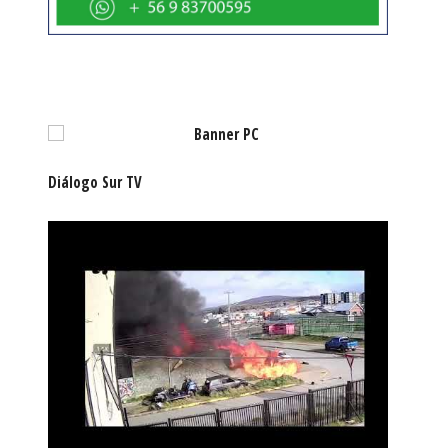
Diálogo Sur TV