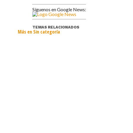
Síguenos en Google News:
TEMAS RELACIONADOS
Más en Sin categoría