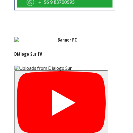
Diálogo Sur TV