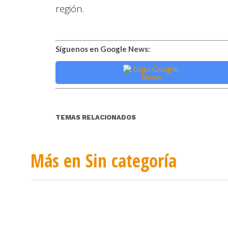
región.
Síguenos en Google News:
TEMAS RELACIONADOS
Más en Sin categoría