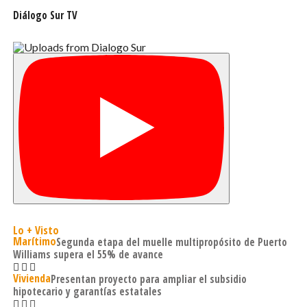
Diálogo Sur TV
Lo + Visto
Marítimo
Segunda etapa del muelle multipropósito de Puerto
Williams supera el 55% de avance
Vivienda
Presentan proyecto para ampliar el subsidio
hipotecario y garantías estatales