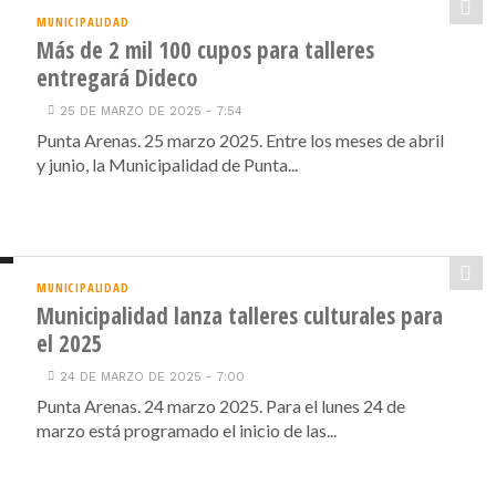
MUNICIPALIDAD
Más de 2 mil 100 cupos para talleres
entregará Dideco
25 DE MARZO DE 2025 - 7:54
Punta Arenas. 25 marzo 2025. Entre los meses de abril
y junio, la Municipalidad de Punta...
MUNICIPALIDAD
Municipalidad lanza talleres culturales para
el 2025
24 DE MARZO DE 2025 - 7:00
Punta Arenas. 24 marzo 2025. Para el lunes 24 de
marzo está programado el inicio de las...