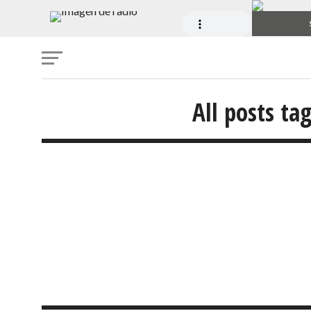
All posts ta