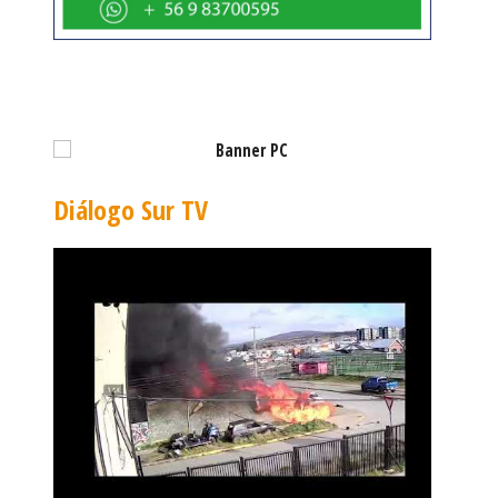
Diálogo Sur TV