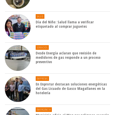
SALUD
Día del Niño: Salud llama a verificar
etiquetado al comprar juguetes
SERVICIOS
Desde Energía aclaran que revisión de
medidores de gas responde a un proceso
preventivo
EMPRESAS
En Enprotur destacan soluciones energéticas
del Gas Licuado de Gasco Magallanes en la
hotelería
EMERGENCIA