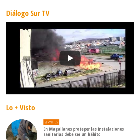
Diálogo Sur TV
Lo + Visto
SERVICIOS
En Magallanes proteger las instalaciones
sanitarias debe ser un hábito