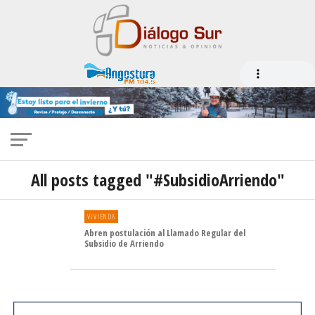
All posts tagged "#SubsidioArriendo"
VIVIENDA
Abren postulación al Llamado Regular del
Subsidio de Arriendo