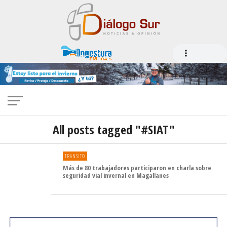
All posts tagged "#SIAT"
TRANSITO
Más de 80 trabajadores participaron en charla sobre
seguridad vial invernal en Magallanes