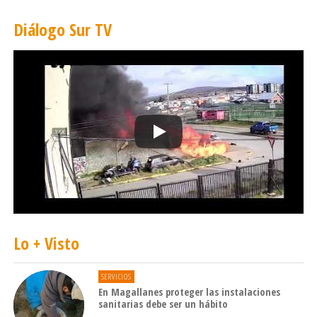
Diálogo Sur TV
Lo + Visto
SERVICIOS
En Magallanes proteger las instalaciones
sanitarias debe ser un hábito