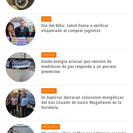
SALUD
Día del Niño: Salud llama a verificar
etiquetado al comprar juguetes
SERVICIOS
Desde Energía aclaran que revisión de
medidores de gas responde a un proceso
preventivo
EMPRESAS
En Enprotur destacan soluciones energéticas
del Gas Licuado de Gasco Magallanes en la
hotelería
EMERGENCIA