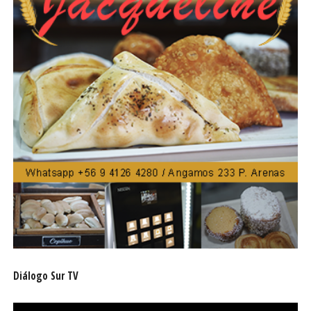
Diálogo Sur TV