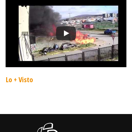
Lo + Visto