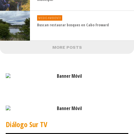
MEDIO AMBIENTE
Buscan restaurar bosques en Cabo Froward
MORE POSTS
Diálogo Sur TV