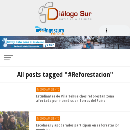
All posts tagged "#Reforestacion"
MEDIO AMBIENTE
Estudiantes de Villa Tehuelches reforestan zona
afectada por incendios en Torres del Paine
MEDIO AMBIENTE
Escolares y apoderados participan en reforestación
municipal