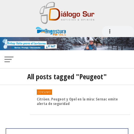
All posts tagged "Peugeot"
CONSUMO
Citröen. Peugeot y Opel en la mira: Sernac emite
alerta de seguridad