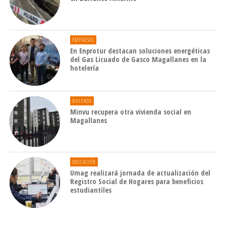
EMPRESAS
En Enprotur destacan soluciones energéticas
del Gas Licuado de Gasco Magallanes en la
hotelería
VIVIENDA
Minvu recupera otra vivienda social en
Magallanes
EDUCACIÓN
Umag realizará jornada de actualización del
Registro Social de Hogares para beneficios
estudiantiles