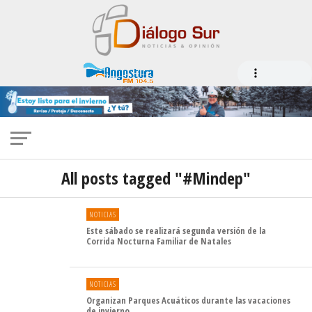
All posts tagged "#Mindep"
NOTICIAS
Este sábado se realizará segunda versión de la
Corrida Nocturna Familiar de Natales
NOTICIAS
Organizan Parques Acuáticos durante las vacaciones
de invierno