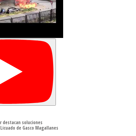
r destacan soluciones
 Licuado de Gasco Magallanes